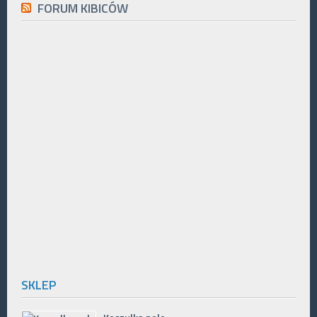
FORUM KIBICÓW
SKLEP