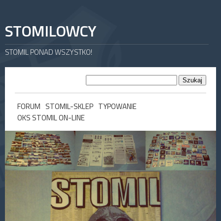
STOMILOWCY
STOMIL PONAD WSZYSTKO!
FORUM
STOMIL-SKLEP
TYPOWANIE
OKS STOMIL ON-LINE