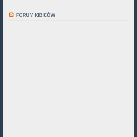
FORUM KIBICÓW