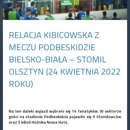
RELACJA KIBICOWSKA Z
MECZU PODBESKIDZIE
BIELSKO-BIAŁA – STOMIL
OLSZTYN (24 KWIETNIA 2022
ROKU)
Na ten daleki wyjazd wybrało się 14 fanatyków. W sektorze
gości na stadionie Podbeskidzia pojawiło się 9 Stomilowców
oraz 5 kiboli Hutnika Nowa Huta.