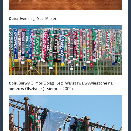
Opis:
Dwie flagi Stali Mielec.
Opis:
Barwy Olimpii Elbląg i Legii Warszawa wywieszone na
meczu w Olsztynie (1 sierpnia 2009).