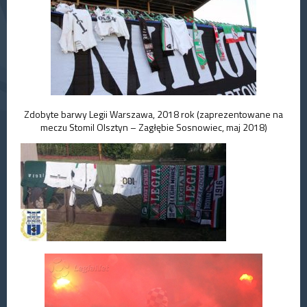
Zdobyte barwy Legii Warszawa, 2018 rok (zaprezentowane na
meczu Stomil Olsztyn – Zagłębie Sosnowiec, maj 2018)