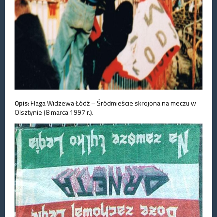
Opis:
Flaga Widzewa Łódź – Śródmieście skrojona na meczu w
Olsztynie (8 marca 1997 r.).