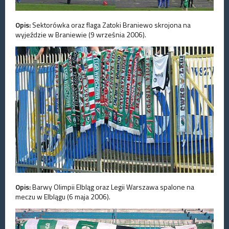
Opis:
Sektorówka oraz flaga Zatoki Braniewo skrojona na
wyjeździe w Braniewie (9 września 2006).
Opis:
Barwy Olimpii Elbląg oraz Legii Warszawa spalone na
meczu w Elblągu (6 maja 2006).