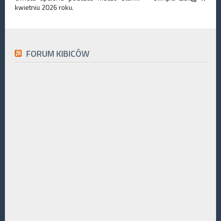
kwietniu 2026 roku.
FORUM KIBICÓW