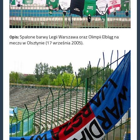
Opis:
Spalone barwy Legii Warszawa oraz Olimpii Elbląg na
meczu w Olsztynie (17 września 2005).