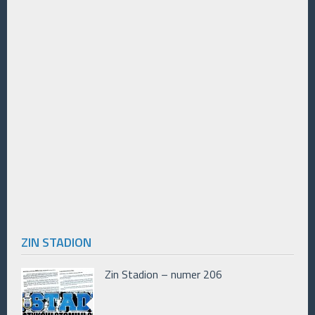
ZIN STADION
Zin Stadion – numer 206