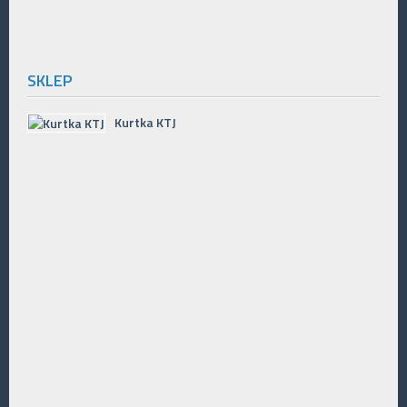
SKLEP
Kurtka KTJ