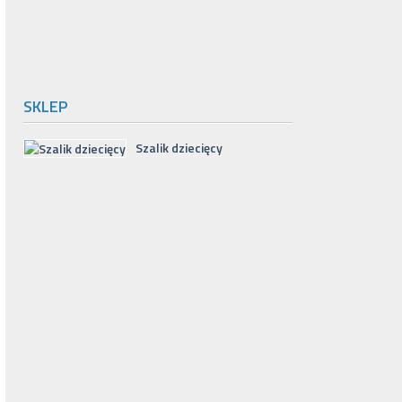
SKLEP
Szalik dziecięcy