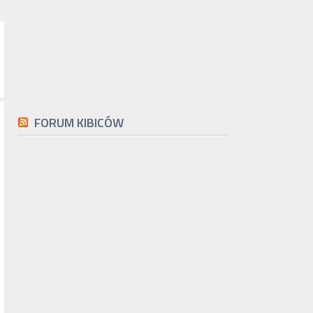
FORUM KIBICÓW