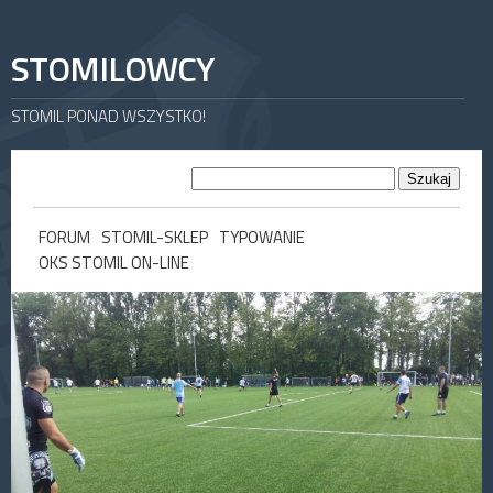
STOMILOWCY
STOMIL PONAD WSZYSTKO!
FORUM
STOMIL-SKLEP
TYPOWANIE
OKS STOMIL ON-LINE