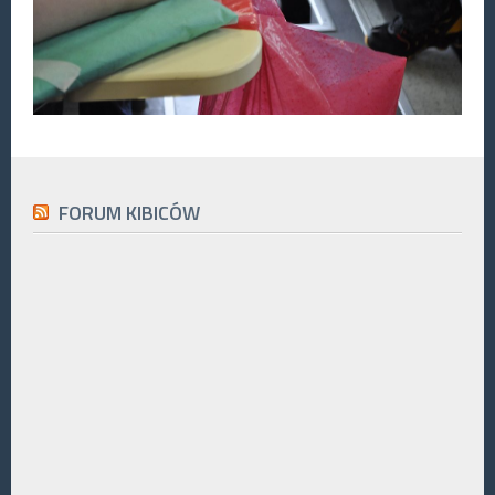
FORUM KIBICÓW