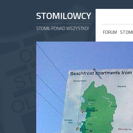
STOMILOWCY
STOMIL PONAD WSZYSTKO!
FORUM
STOMI