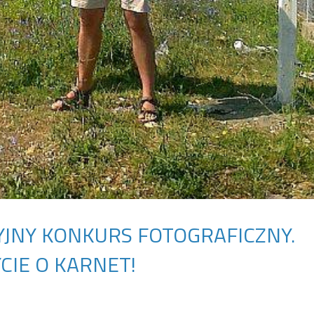
JNY KONKURS FOTOGRAFICZNY.
CIE O KARNET!