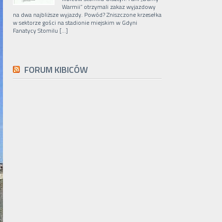
Warmii” otrzymali zakaz wyjazdowy
na dwa najbliższe wyjazdy. Powód? Zniszczone krzesełka
w sektorze gości na stadionie miejskim w Gdyni
Fanatycy Stomilu […]
FORUM KIBICÓW