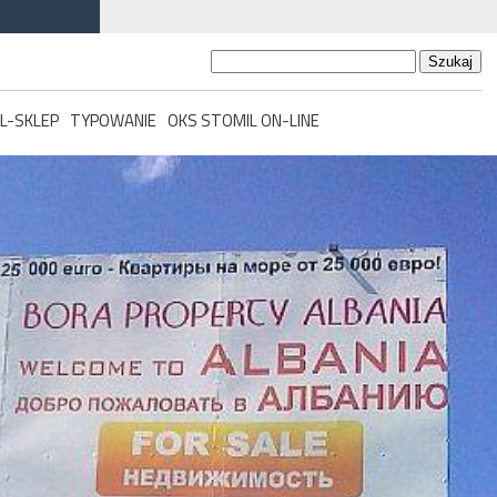
Szukaj:
L-SKLEP
TYPOWANIE
OKS STOMIL ON-LINE