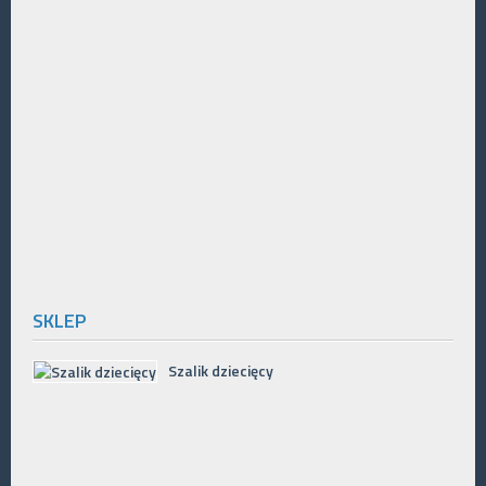
SKLEP
Szalik dziecięcy