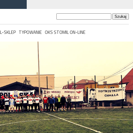
Szukaj:
L-SKLEP
TYPOWANIE
OKS STOMIL ON-LINE