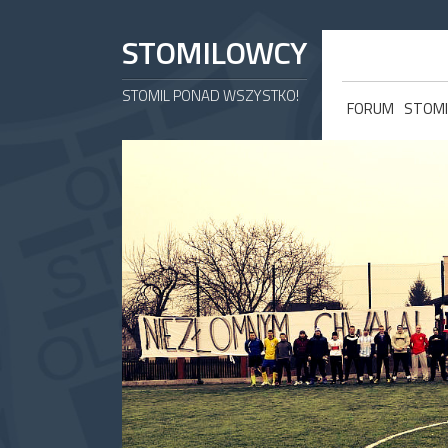
STOMILOWCY
STOMIL PONAD WSZYSTKO!
FORUM
STOMI