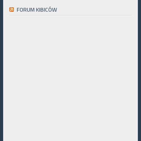
FORUM KIBICÓW