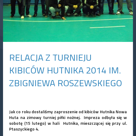
RELACJA Z TURNIEJU
KIBICÓW HUTNIKA 2014 IM.
ZBIGNIEWA ROSZEWSKIEGO
Jak co roku dostaliśmy zaproszenie od kibiców Hutnika Nowa
Huta na zimowy turniej piłki nożnej. Impreza odbyła się w
sobotę (15 lutego) w hali Hutnika, mieszczącej się przy ul.
Ptaszyckiego 4.