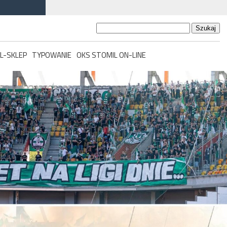
Szukaj:
L-SKLEP
TYPOWANIE
OKS STOMIL ON-LINE