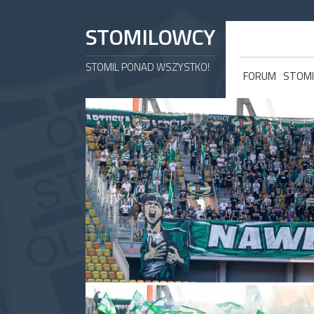
STOMILOWCY
STOMIL PONAD WSZYSTKO!
FORUM
STOMI