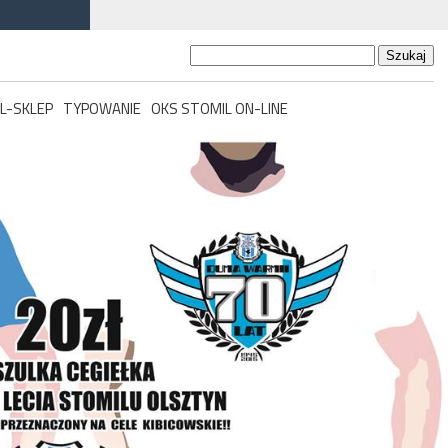
Szukaj:
L-SKLEP
TYPOWANIE
OKS STOMIL ON-LINE