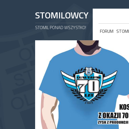
STOMILOWCY
STOMIL PONAD WSZYSTKO!
FORUM
STOMI