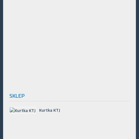
SKLEP
Kurtka KTJ