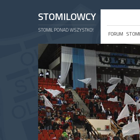
STOMILOWCY
STOMIL PONAD WSZYSTKO!
FORUM
STOMI