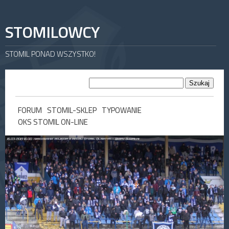
STOMILOWCY
STOMIL PONAD WSZYSTKO!
FORUM
STOMIL-SKLEP
TYPOWANIE
OKS STOMIL ON-LINE