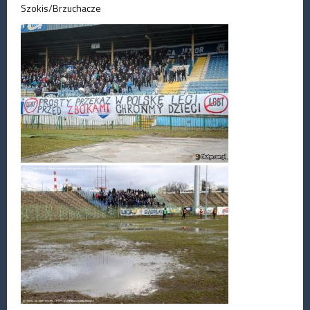
Szokis/Brzuchacze