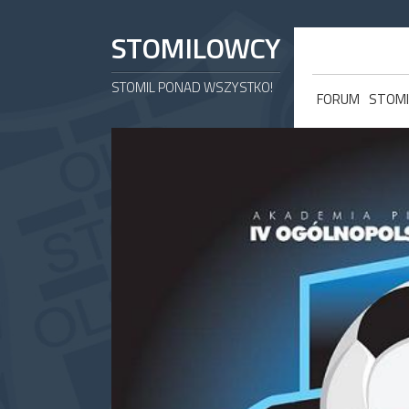
STOMILOWCY
STOMIL PONAD WSZYSTKO!
FORUM
STOMI