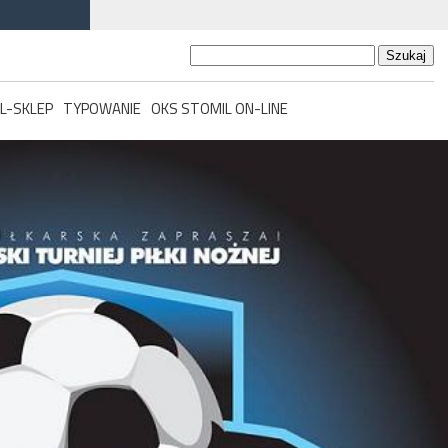
Szukaj:
L-SKLEP
TYPOWANIE
OKS STOMIL ON-LINE