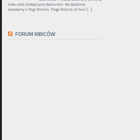
kilka osób zostaje pod stadionem. Na stadionie
wieszamy 4 flagi Stomilu. Flaga Nidzica on tour […]
FORUM KIBICÓW