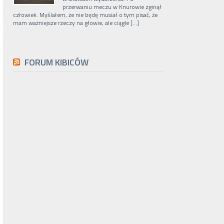
przerwaniu meczu w Knurowie zginął
człowiek. Myślałem, że nie będę musiał o tym pisać, że
mam ważniejsze rzeczy na głowie, ale ciągle […]
FORUM KIBICÓW