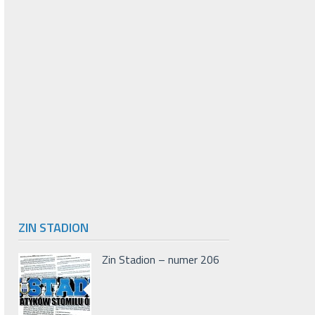
ZIN STADION
Zin Stadion – numer 206