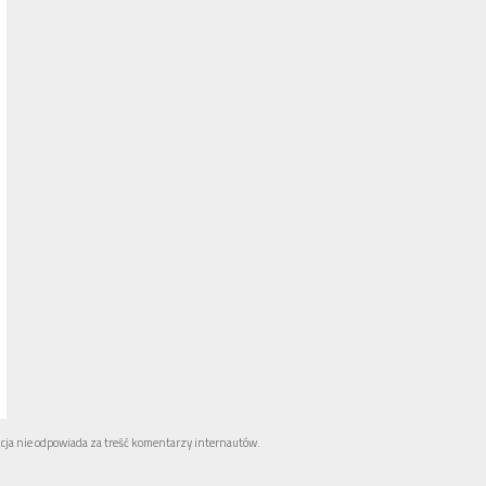
cja nie odpowiada za treść komentarzy internautów.