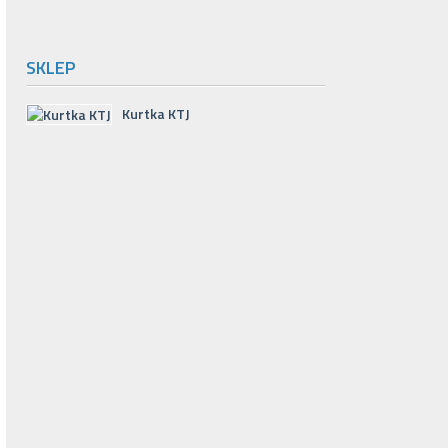
SKLEP
Kurtka KTJ