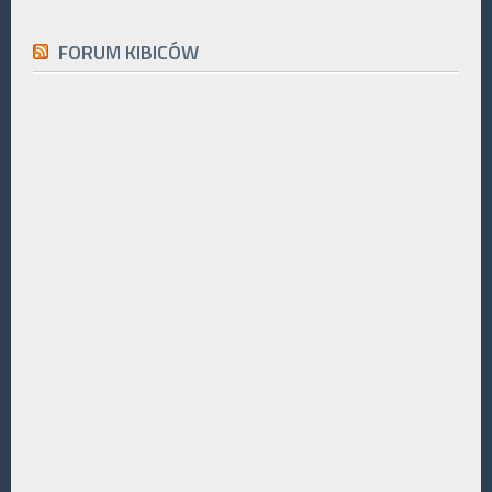
FORUM KIBICÓW