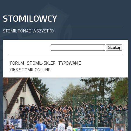
STOMILOWCY
STOMIL PONAD WSZYSTKO!
FORUM
STOMIL-SKLEP
TYPOWANIE
OKS STOMIL ON-LINE