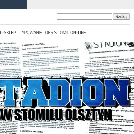
Szukaj:
L-SKLEP
TYPOWANIE
OKS STOMIL ON-LINE