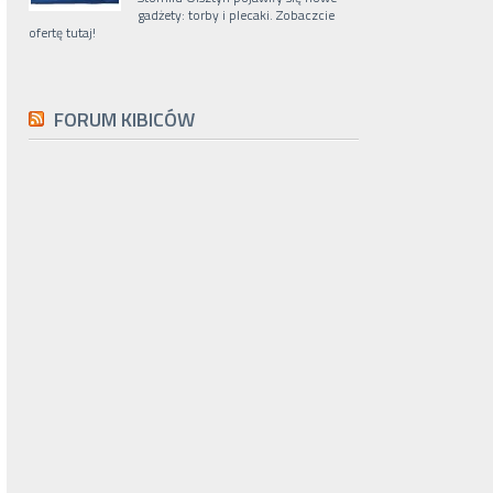
gadżety: torby i plecaki. Zobaczcie
ofertę tutaj!
FORUM KIBICÓW