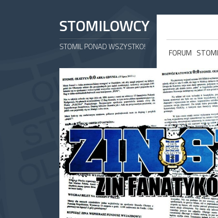
STOMILOWCY
STOMIL PONAD WSZYSTKO!
FORUM
STOMI