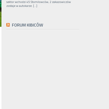
sektor wchodzi 45 Stomilowców, 2 zakazowiczów
zostaje w autokarze. […]
FORUM KIBICÓW