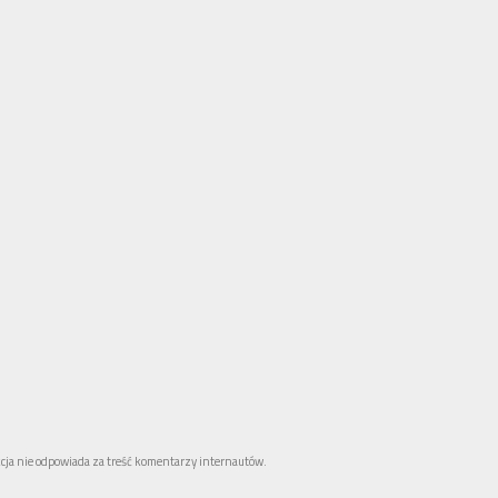
cja nie odpowiada za treść komentarzy internautów.