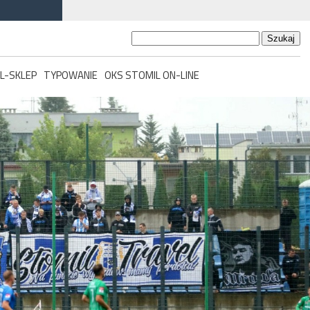
Szukaj:
L-SKLEP
TYPOWANIE
OKS STOMIL ON-LINE