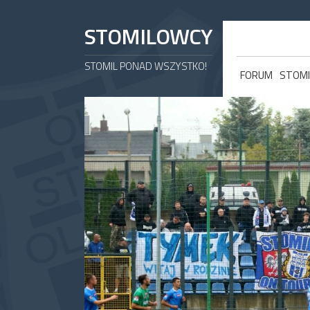
STOMILOWCY
STOMIL PONAD WSZYSTKO!
FORUM
STOMI