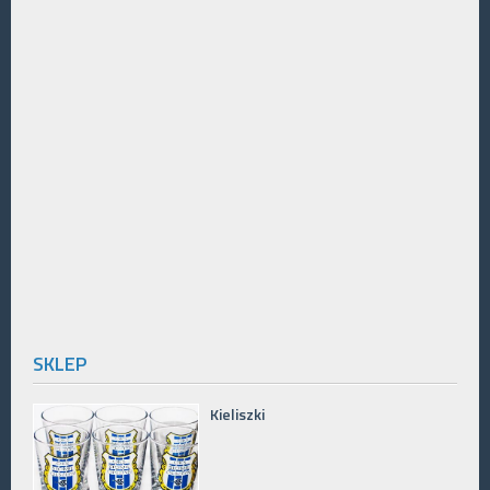
SKLEP
Kieliszki