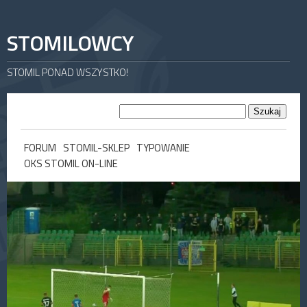
STOMILOWCY
STOMIL PONAD WSZYSTKO!
FORUM
STOMIL-SKLEP
TYPOWANIE
OKS STOMIL ON-LINE