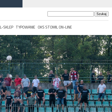
Szukaj:
L-SKLEP
TYPOWANIE
OKS STOMIL ON-LINE