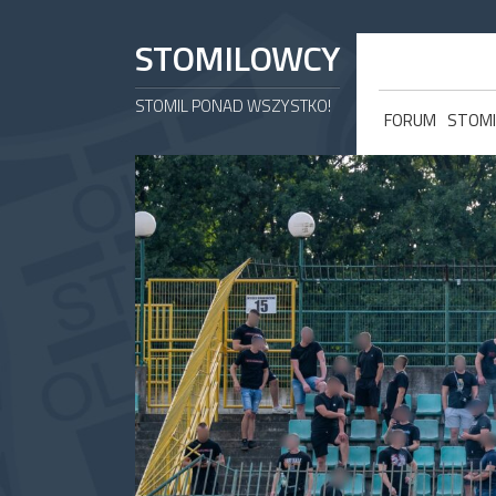
STOMILOWCY
STOMIL PONAD WSZYSTKO!
FORUM
STOMI