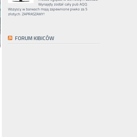
Wynajęty został cały pub AQQ.
Wszyscy w barwach mają zapewnione piwko za 5
złotych. ZAPRASZAMY!
FORUM KIBICÓW