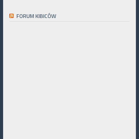
FORUM KIBICÓW