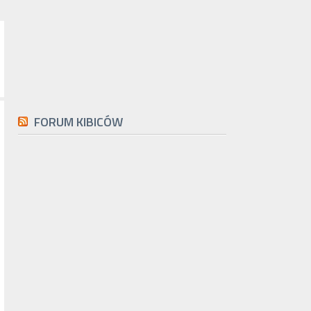
FORUM KIBICÓW