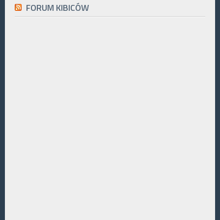
FORUM KIBICÓW