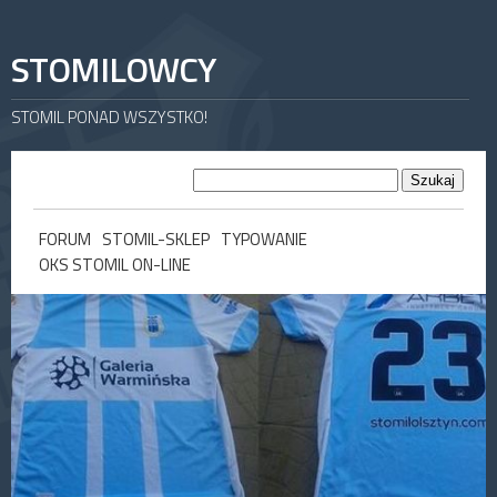
STOMILOWCY
STOMIL PONAD WSZYSTKO!
FORUM
STOMIL-SKLEP
TYPOWANIE
OKS STOMIL ON-LINE