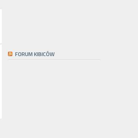
FORUM KIBICÓW