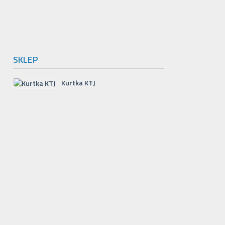
SKLEP
Kurtka KTJ