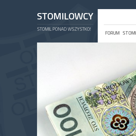
STOMILOWCY
STOMIL PONAD WSZYSTKO!
FORUM
STOMI