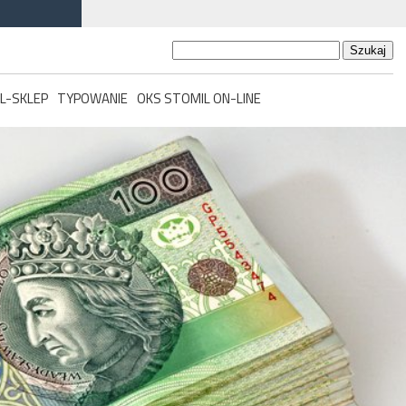
Szukaj:
L-SKLEP
TYPOWANIE
OKS STOMIL ON-LINE