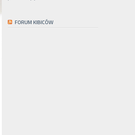
FORUM KIBICÓW