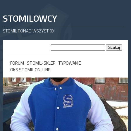
STOMILOWCY
STOMIL PONAD WSZYSTKO!
FORUM
STOMIL-SKLEP
TYPOWANIE
OKS STOMIL ON-LINE