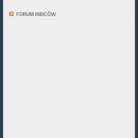
FORUM KIBICÓW