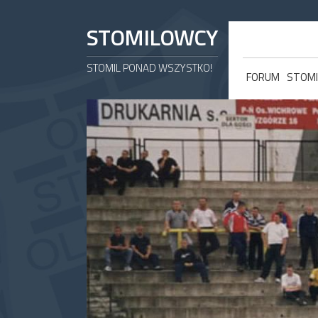
STOMILOWCY
STOMIL PONAD WSZYSTKO!
FORUM
STOMI