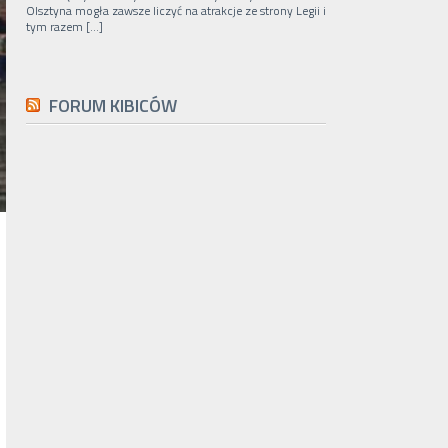
Olsztyna mogła zawsze liczyć na atrakcje ze strony Legii i
tym razem […]
FORUM KIBICÓW