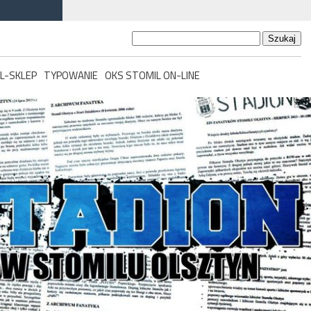
Szukaj:
L-SKLEP
TYPOWANIE
OKS STOMIL ON-LINE