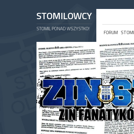
STOMILOWCY
STOMIL PONAD WSZYSTKO!
FORUM
STOMI