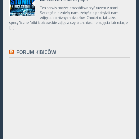
Ten serwis możecie współtworzyć razem z nami.
Szczególnie zależy nam, żebyście podsyłali nam
zdjęcia do różnych działów. Chodzi o. tatuaże,
specyficzne fotki kibicowskie zdjęcia czy o archiwalne zdjęcia lub relacje.
[…]
FORUM KIBICÓW