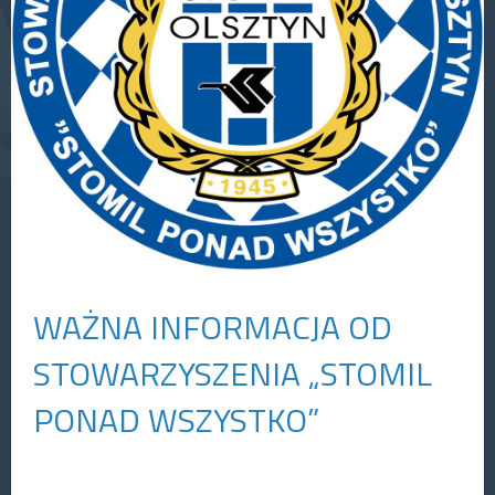
WAŻNA INFORMACJA OD
STOWARZYSZENIA „STOMIL
PONAD WSZYSTKO”