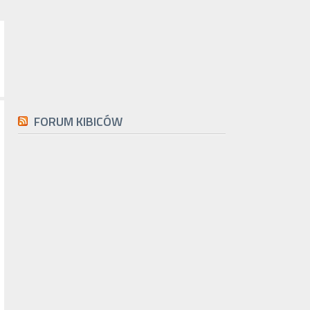
FORUM KIBICÓW