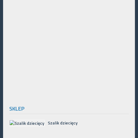
SKLEP
Szalik dziecięcy