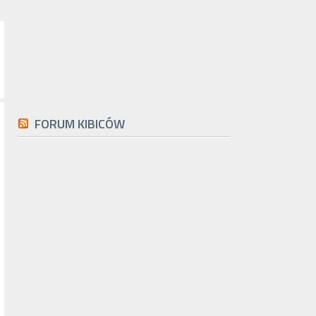
FORUM KIBICÓW