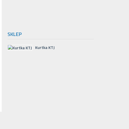
SKLEP
Kurtka KTJ