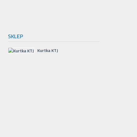
SKLEP
Kurtka KTJ