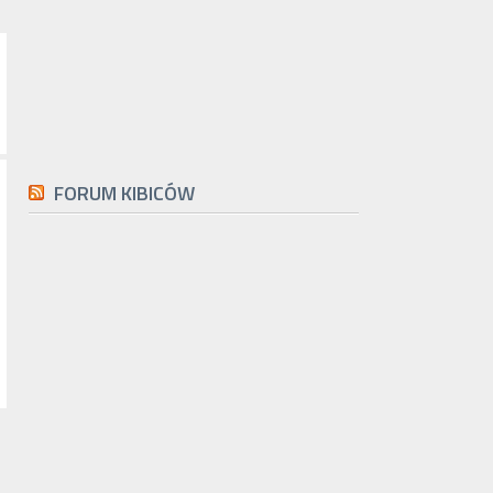
FORUM KIBICÓW