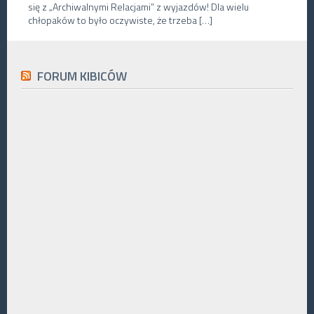
się z „Archiwalnymi Relacjami” z wyjazdów! Dla wielu
chłopaków to było oczywiste, że trzeba […]
FORUM KIBICÓW