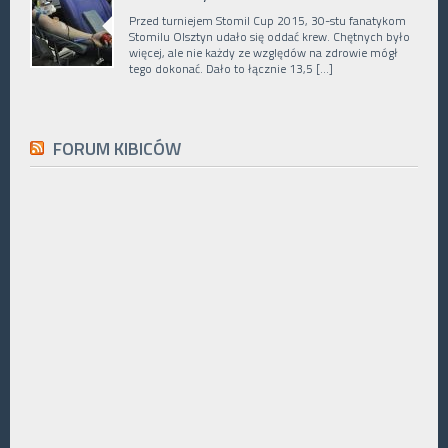
Przed turniejem Stomil Cup 2015, 30-stu fanatykom
Stomilu Olsztyn udało się oddać krew. Chętnych było
więcej, ale nie każdy ze względów na zdrowie mógł
tego dokonać. Dało to łącznie 13,5 […]
FORUM KIBICÓW