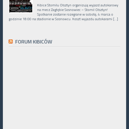
Kibice Stomilu Olsztyn organizują wyjazd autokarowy
na mecz Zagłębie Sosnowiec – Stomil Olsztyn!
Spotkanie zostanie rozegrane w sobotę, 4 marca o
godzinie 18:00 na stadionie w Sosnowcu. Koszt wyjazdu autokarami […]
FORUM KIBICÓW