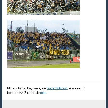
Musisz być zalogowany na
Forum Kibiców
, aby dodać
komentarz. Zaloguj się
tutaj
.