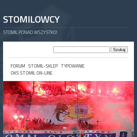
STOMILOWCY
STOMIL PONAD WSZYSTKO!
FORUM
STOMIL-SKLEP
TYPOWANIE
OKS STOMIL ON-LINE