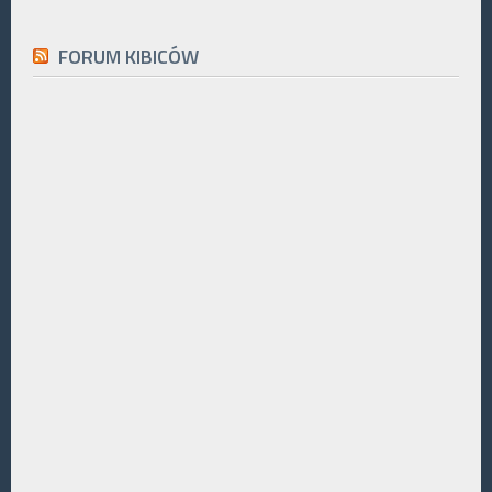
FORUM KIBICÓW