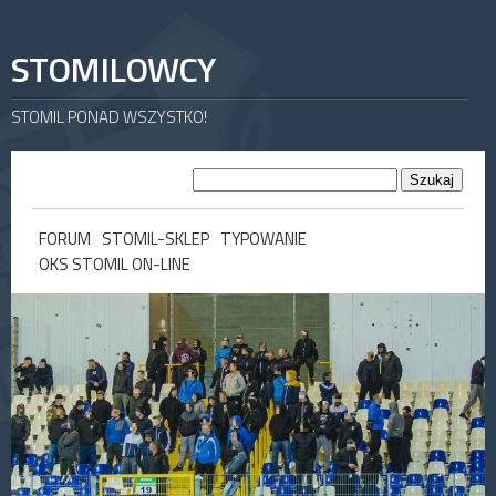
STOMILOWCY
STOMIL PONAD WSZYSTKO!
FORUM
STOMIL-SKLEP
TYPOWANIE
OKS STOMIL ON-LINE