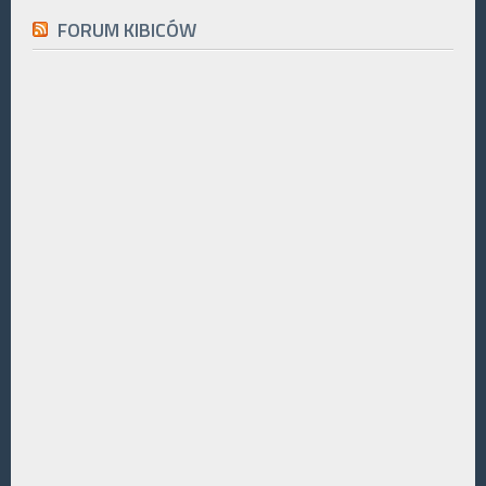
FORUM KIBICÓW