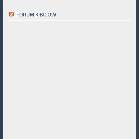
FORUM KIBICÓW