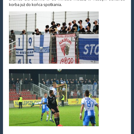
korba już do końca spotkania.