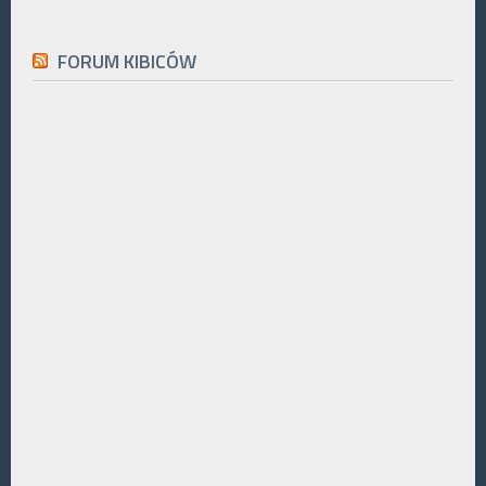
FORUM KIBICÓW