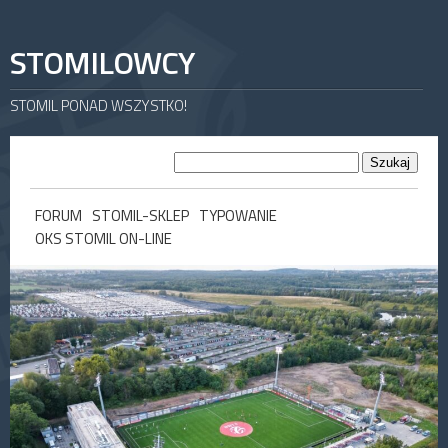
STOMILOWCY
STOMIL PONAD WSZYSTKO!
FORUM
STOMIL-SKLEP
TYPOWANIE
OKS STOMIL ON-LINE